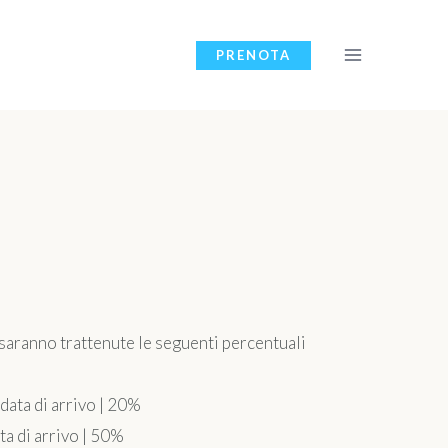
PRENOTA
 saranno trattenute le seguenti percentuali
 data di arrivo | 20%
ta di arrivo | 50%