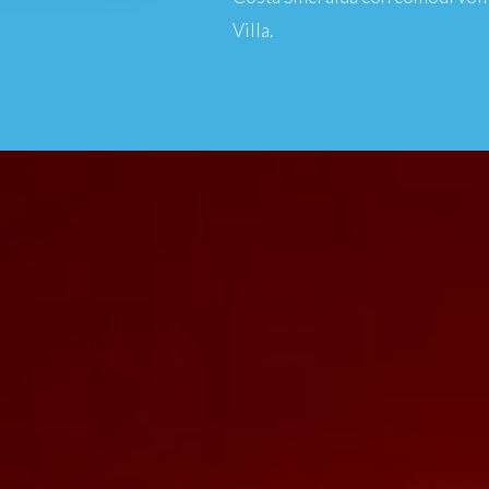
Villa.